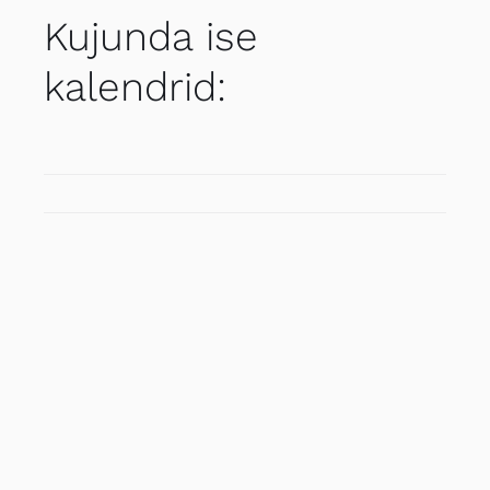
Kujunda ise
kalendrid: