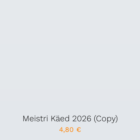
Meistri Käed 2026 (Copy)
4,80
€