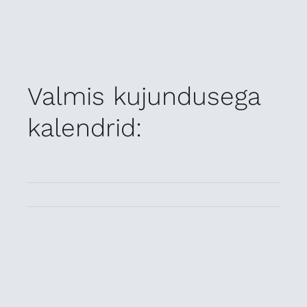
Valmis kujundusega
kalendrid: