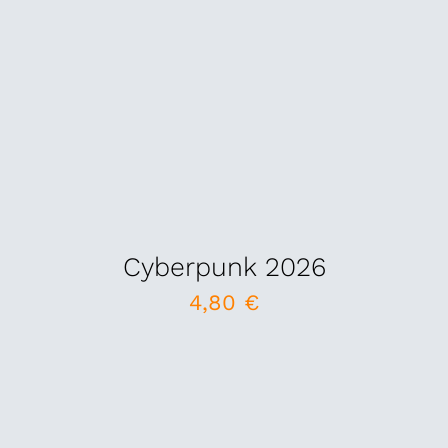
Cyberpunk 2026
4,80
€