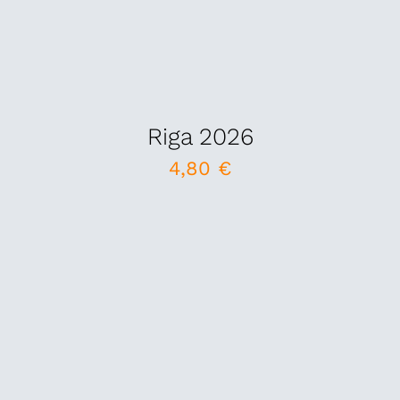
Riga 2026
4,80
€