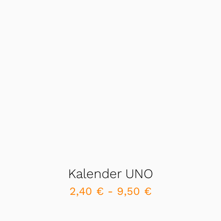
Kalender UNO
2,40
€
-
9,50
€