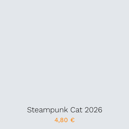
Steampunk Cat 2026
4,80
€