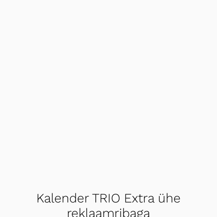
Kalender TRIO Extra ühe
reklaamribaga