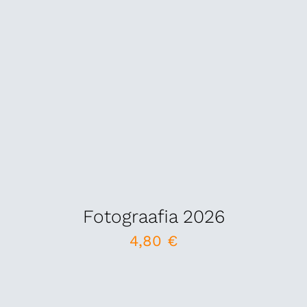
Fotograafia 2026
4,80
€