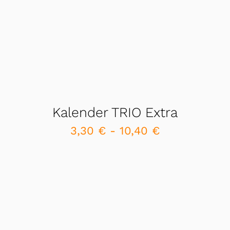
Kalender TRIO Extra
3,30
€
-
10,40
€