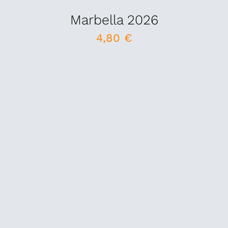
Marbella 2026
4,80
€