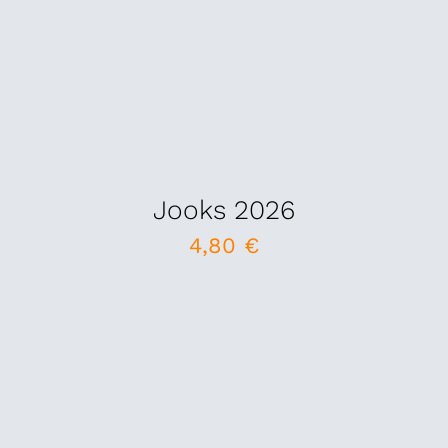
Jooks 2026
4,80
€