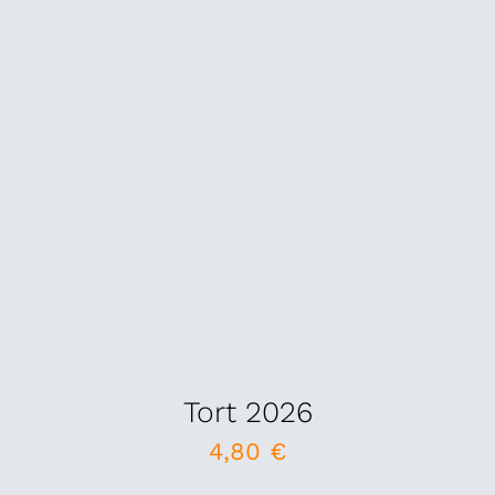
Tort 2026
4,80
€