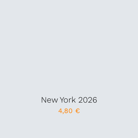
New York 2026
4,80
€