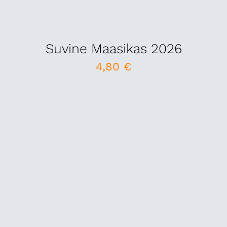
Suvine Maasikas 2026
4,80
€