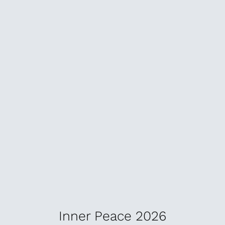
Inner Peace 2026