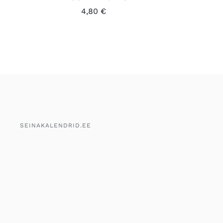
4,80
€
SEINAKALENDRID.EE