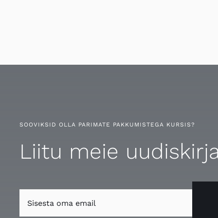
SOOVIKSID OLLA PARIMATE PAKKUMISTEGA KURSIS?
Liitu meie uudiskirj