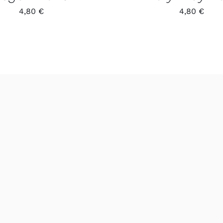
4,80
€
4,80
€