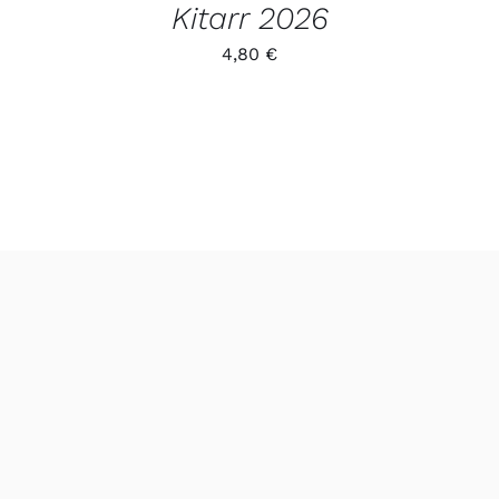
Kitarr 2026
4,80
€