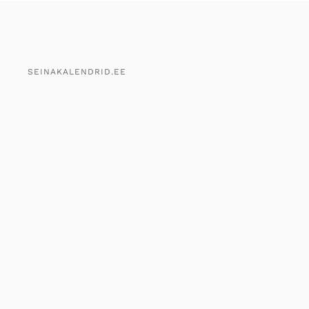
SEINAKALENDRID.EE