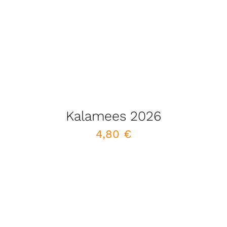
Kalamees 2026
4,80
€