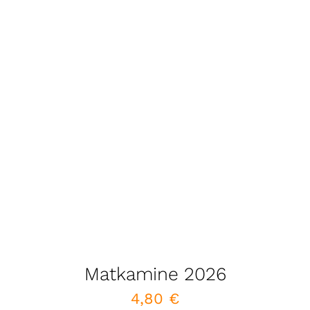
Matkamine 2026
4,80
€