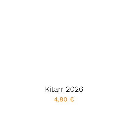
Kitarr 2026
4,80
€