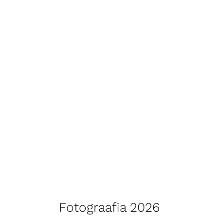
Fotograafia 2026