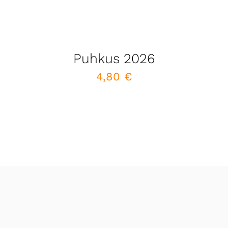
Puhkus 2026
4,80
€