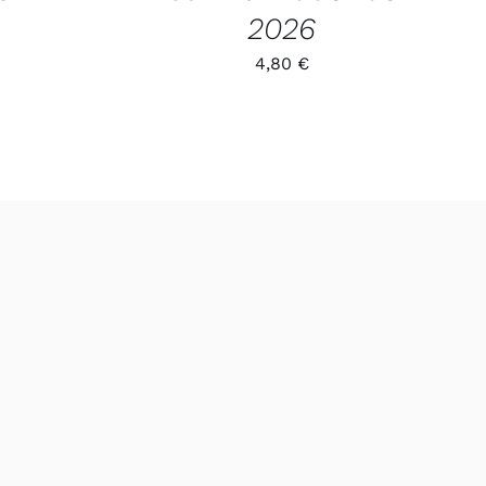
2026
4,80
€