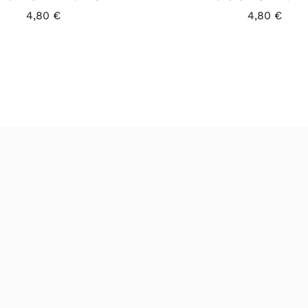
4,80
€
4,80
€