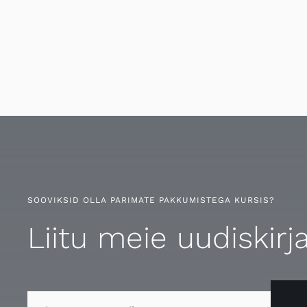
SOOVIKSID OLLA PARIMATE PAKKUMISTEGA KURSIS?
Liitu meie uudiskirj