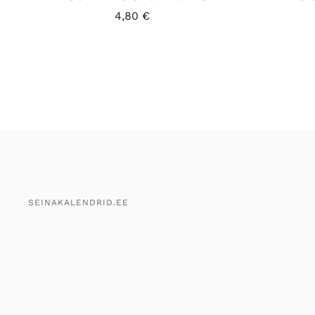
4,80
€
SEINAKALENDRID.EE