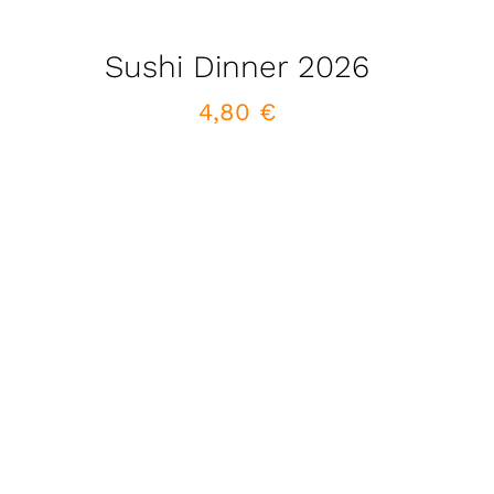
Sushi Dinner 2026
4,80
€