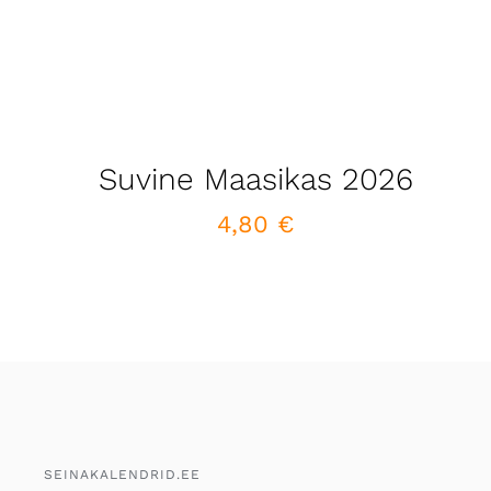
Suvine Maasikas 2026
4,80
€
SEINAKALENDRID.EE