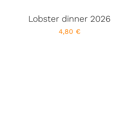
Lobster dinner 2026
4,80
€