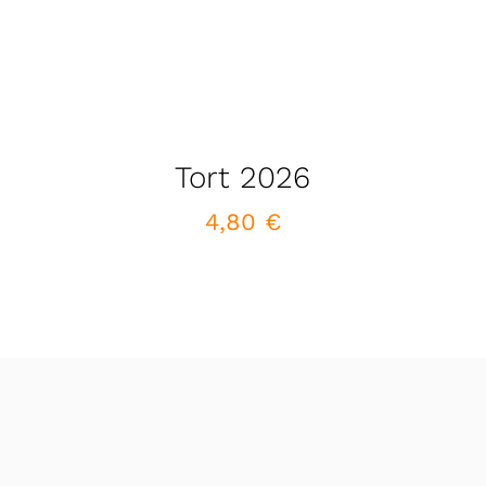
Tort 2026
4,80
€