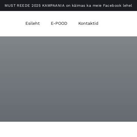
MUST REEDE 2025 KAMPAANIA on käimas ka meie Facebook lehel
Esileht
E-POOD
Kontaktid