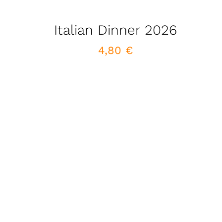
Italian Dinner 2026
4,80
€