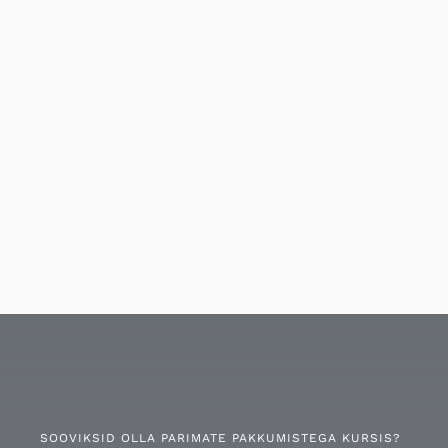
SOOVIKSID OLLA PARIMATE PAKKUMISTEGA KURSIS?