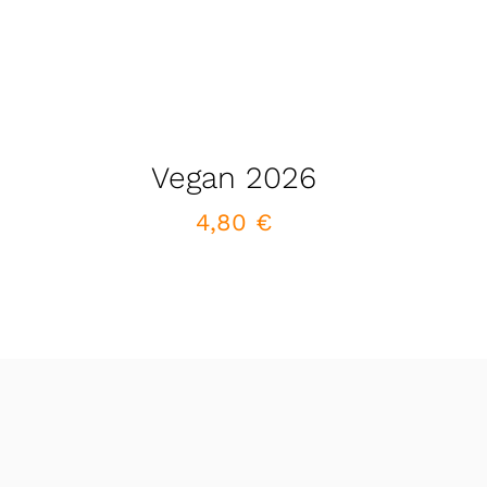
Vegan 2026
4,80
€