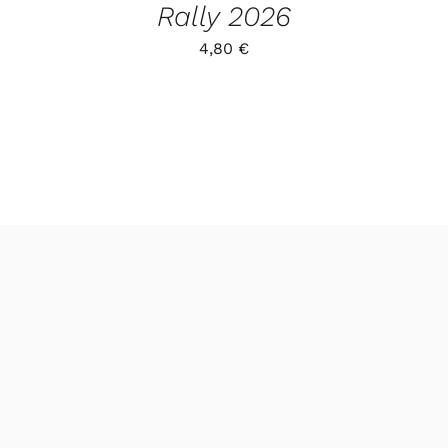
Rally 2026
4,80
€