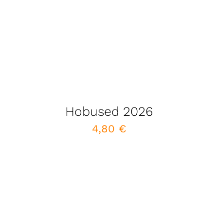
Hobused 2026
4,80
€