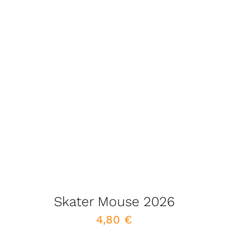
Skater Mouse 2026
4,80
€