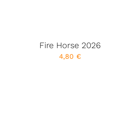
Fire Horse 2026
4,80
€