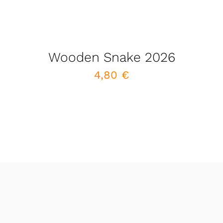
Wooden Snake 2026
4,80
€