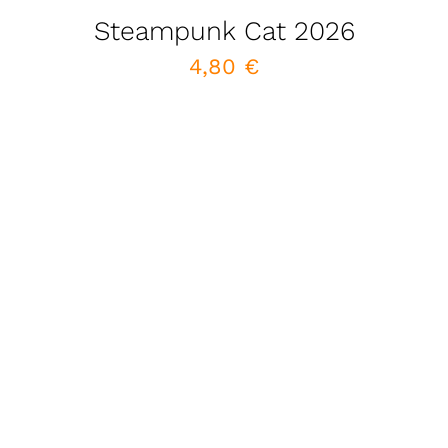
Steampunk Cat 2026
4,80
€