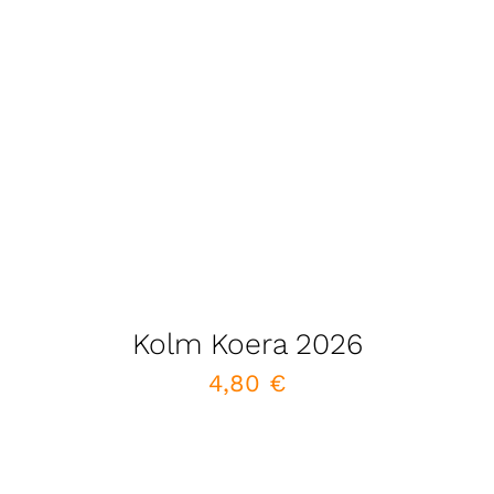
Kolm Koera 2026
4,80
€