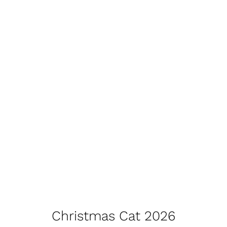
Christmas Cat 2026