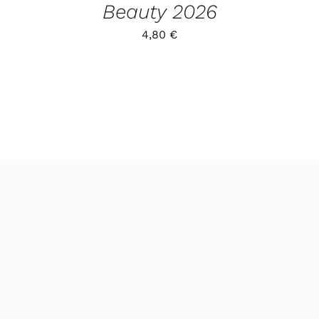
Beauty 2026
4,80
€