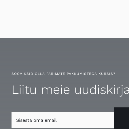
SOOVIKSID OLLA PARIMATE PAKKUMISTEGA KURSIS?
Liitu meie uudiskirj