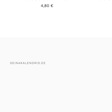
4,80
€
SEINAKALENDRID.EE