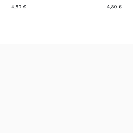
4,80
€
4,80
€