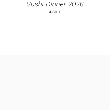
Sushi Dinner 2026
4,80
€